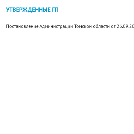
УТВЕРЖДЕННЫЕ ГП
Постановление Администрации Томской области от 26.09.2