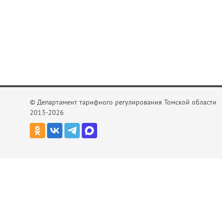
© Департамент тарифного регулирования Томской области
2013-2026