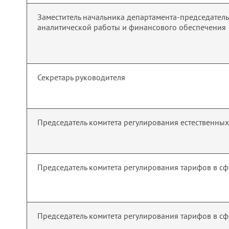
Заместитель начальника департамента-председател
аналитической работы и финансового обеспечения
Секретарь руководителя
Председатель комитета регулирования естественны
Председатель комитета регулирования тарифов в с
Председатель комитета регулирования тарифов в с