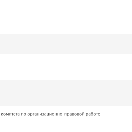
ь комитета по организационно-правовой работе