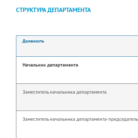
СТРУКТУРА ДЕПАРТАМЕНТА
Должность
Начальник департамента
Заместитель начальника департамента
Заместитель начальника департамента-председател