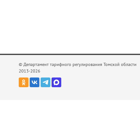
© Департамент тарифного регулирования Томской области
2013-2026