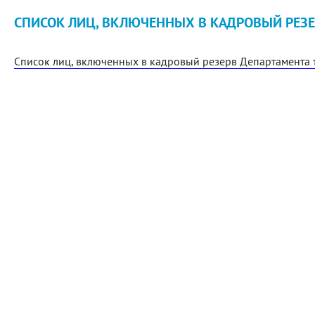
СПИСОК ЛИЦ, ВКЛЮЧЕННЫХ В КАДРОВЫЙ РЕЗ
Список лиц, включенных в кадровый резерв Департамента 