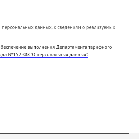
 персональных данных, к сведениям о реализуемых
 обеспечение выполнения Департамента тарифного
ода №152-ФЗ "О персональных данных".