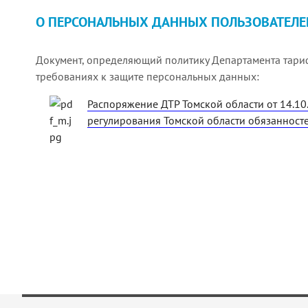
О ПЕРСОНАЛЬНЫХ ДАННЫХ ПОЛЬЗОВАТЕЛЕ
Документ, определяющий политику Департамента тари
требованиях к защите персональных данных:
Распоряжение ДТР Томской области от 14.1
регулирования Томской области обязанност