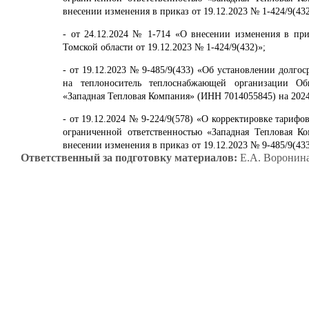
внесении изменения в приказ от 19.12.2023 № 1-424/9(432
- от 24.12.2024 № 1-714 «О внесении изменения в при
Томской области от 19.12.2023 № 1-424/9(432)»;
- от 19.12.2023 № 9-485/9(433) «Об установлении долго
на теплоноситель теплоснабжающей организации Об
«Западная Тепловая Компания» (ИНН 7014055845) на 2024
- от 19.12.2024 № 9-224/9(578) «О корректировке тариф
ограниченной ответственностью «Западная Тепловая К
внесении изменения в приказ от 19.12.2023 № 9-485/9(433
Ответственный за подготовку материалов:
Е.А. Воронина 